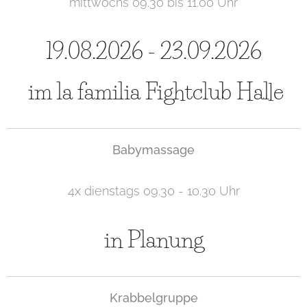
mittwochs 09.30 bis 11.00 Uhr
19.08.2026 - 23.09.2026
im la familia Fightclub Halle
Babymassage
4x dienstags 09.30 - 10.30 Uhr
in Planung
Krabbelgruppe