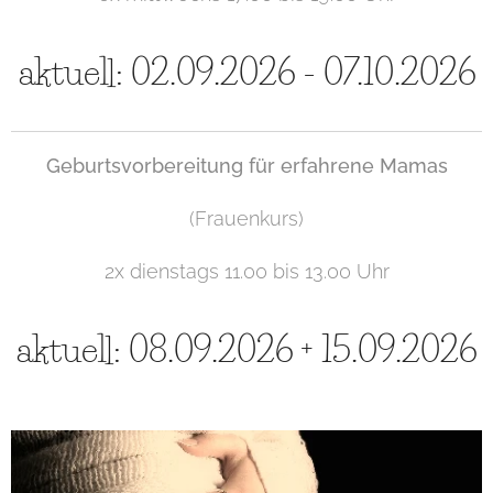
aktuell: 02.09.2026 - 07.10.2026
Geburtsvorbereitung für erfahrene Mamas
(Frauenkurs)
2x dienstags 11.00 bis 13.00 Uhr
aktuell: 08.09.2026 + 15.09.2026