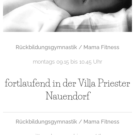
Rückbildungsgymnastik / Mama Fitness
montags 09.15 bis 10.45 Uhr
fortlaufend in der Villa Priester
Nauendorf
Rückbildungsgymnastik / Mama Fitness