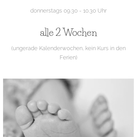
donnerstags 09.30 - 10.30 Uhr
alle 2 Wochen
(ungerade Kalenderwochen, kein Kurs in den
Ferien)